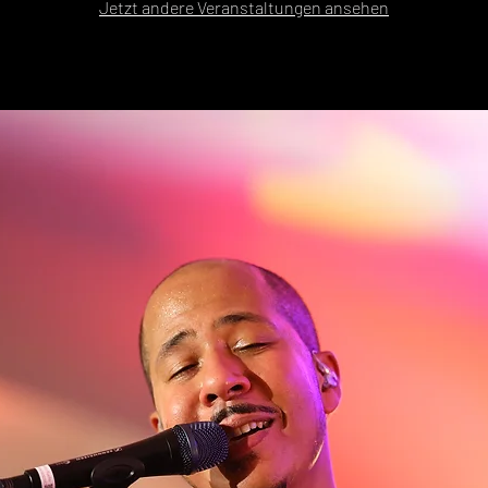
Jetzt andere Veranstaltungen ansehen