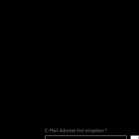
E-Mail-Adresse hier eingeben