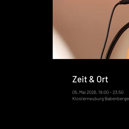
Zeit & Ort
05. Mai 2026, 19:00 – 23:50
Klosterneuburg Babenbergerh