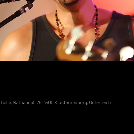
alle, Rathauspl. 25, 3400 Klosterneuburg, Österreich