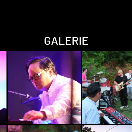
GALERIE