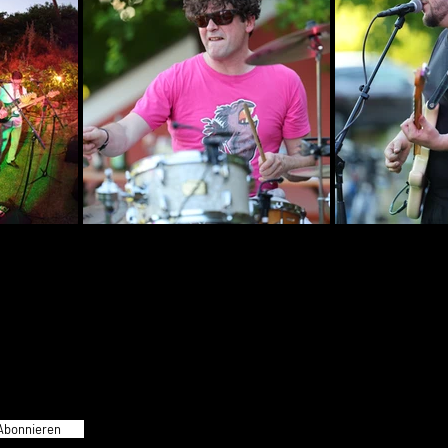
Abonnieren