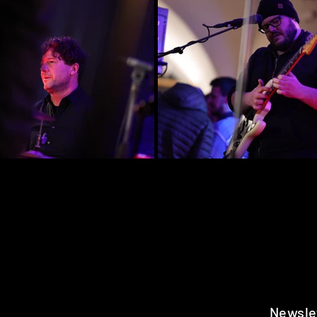
Newsle